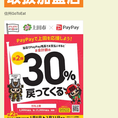
信州GoToEat