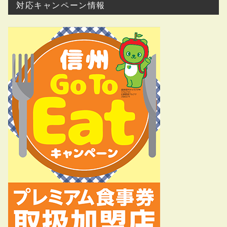
対応キャンペーン情報