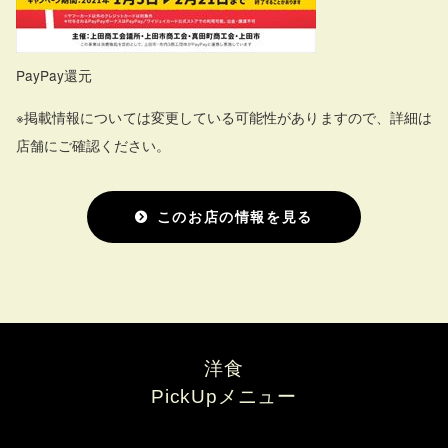
PayPay還元
※掲載情報については変更している可能性がありますので、詳細は
店舗にご確認ください。
このお店の情報を見る
洋食
PickUpメニュー