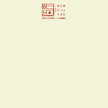
キッチンぷちらぱん