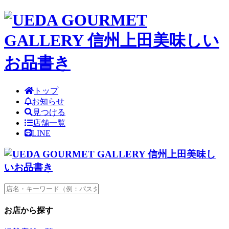
トップ
お知らせ
見つける
店舗一覧
LINE
お店から探す