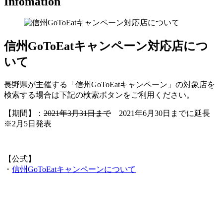
Infomation
信州GoToEatキャンペーン対応店につ
いて
長野県が主催する「信州GoToEatキャンペーン」の対象店を
検索する場合は下記の検索ボタンをご利用ください。
【期間】：
2021年3月31日まで
2021年6月30日までに延長
※2月5日発表
【公式】
・
信州GoToEatキャンペーンについて