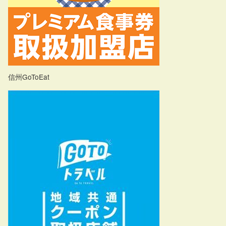
信州GoToEat