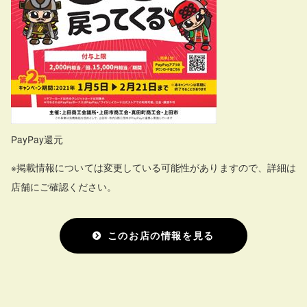
PayPay還元
※掲載情報については変更している可能性がありますので、詳細は
店舗にご確認ください。
このお店の情報を見る