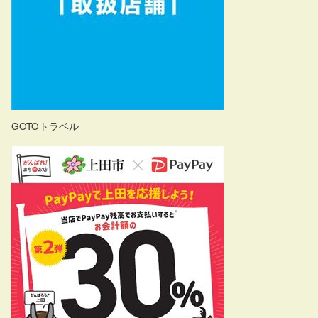
GOTOトラベル