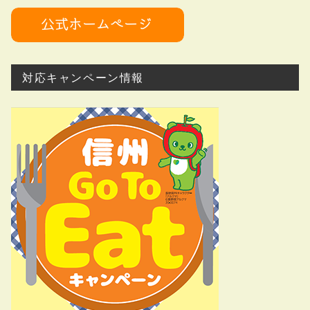
対応キャンペーン情報