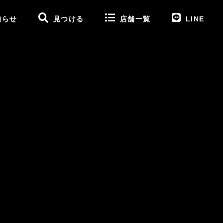
知らせ
見つける
店舗一覧
LINE