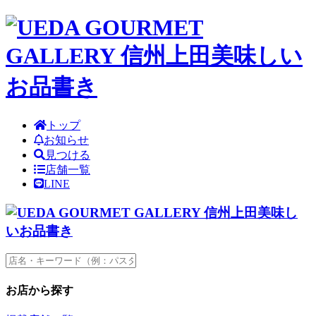
トップ
お知らせ
見つける
店舗一覧
LINE
お店から探す