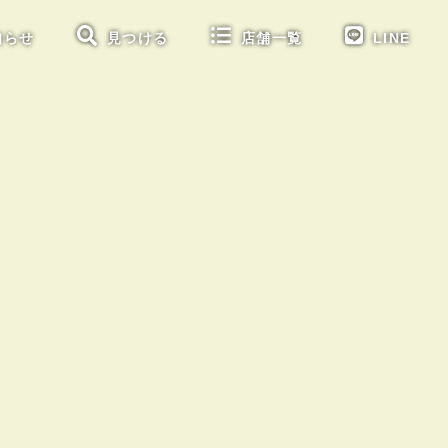
知らせ
見つける
店舗一覧
LINE