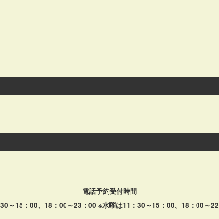
電話予約受付時間
：30～15：00、18：00～23：00 ※水曜は11：30～15：00、18：00～22