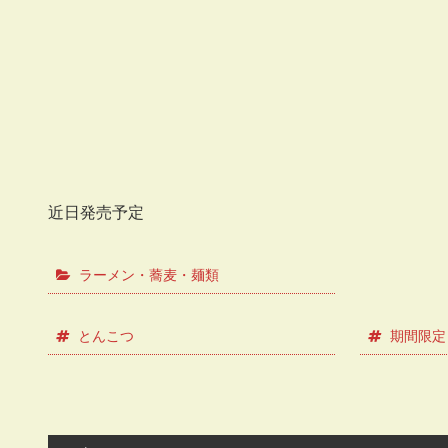
近日発売予定
ラーメン・蕎麦・麺類
とんこつ
期間限定