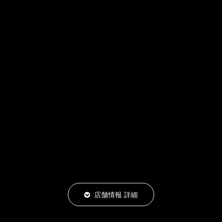
店舗情報 詳細