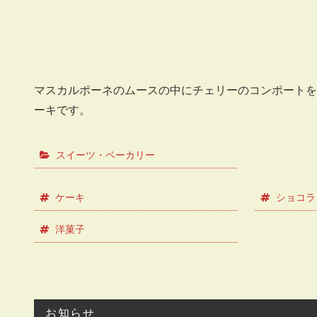
マスカルポーネのムースの中にチェリーのコンポートを
ーキです。
スイーツ・ベーカリー
ケーキ
ショコラ
洋菓子
お知らせ