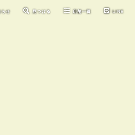
知らせ
見つける
店舗一覧
LINE