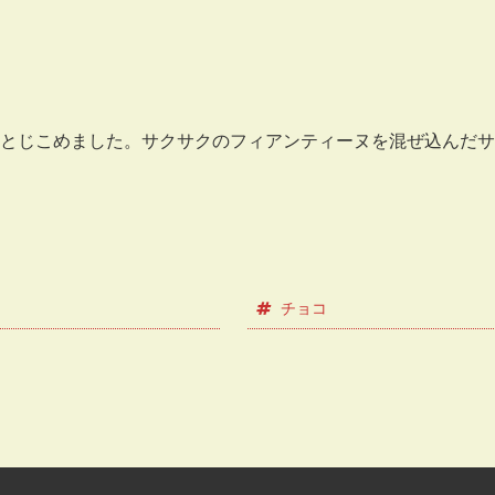
とじこめました。サクサクのフィアンティーヌを混ぜ込んだサ
チョコ