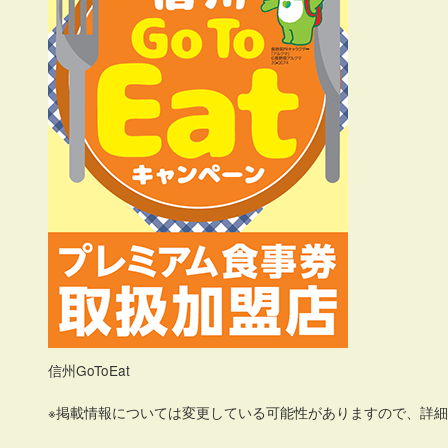
信州GoToEat
※掲載情報については変更している可能性がありますので、詳