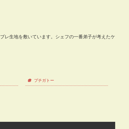
ブレ生地を敷いています。シェフの一番弟子が考えたケ
プチガトー