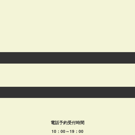
電話予約受付時間
10：00～19：00