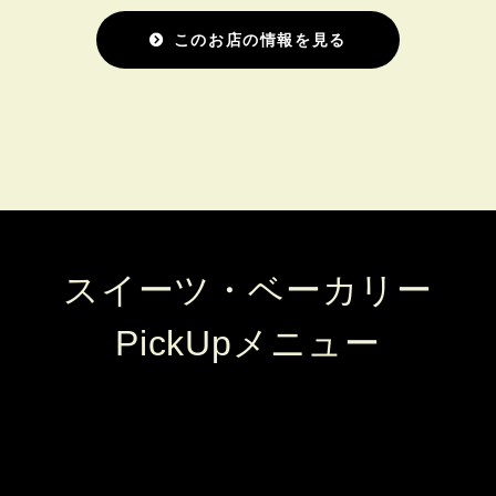
このお店の情報を見る
スイーツ・ベーカリー
PickUpメニュー