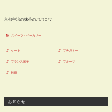
京都宇治の抹茶のババロワ
スイーツ・ベーカリー
ケーキ
プチガトー
フランス菓子
フルーツ
抹茶
お知らせ