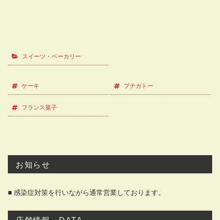
スイーツ・ベーカリー
ケーキ
プチガトー
フランス菓子
お知らせ
■ 感染症対策を行いながら通常営業しております。