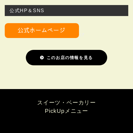
公式HP＆SNS
このお店の情報を見る
スイーツ・ベーカリー
PickUpメニュー