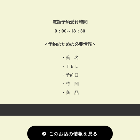
電話予約受付時間
9：00～18：30
＜予約のための必要情報＞
・氏 名
・ＴＥＬ
・予約日
・時 間
・商 品
このお店の情報を見る