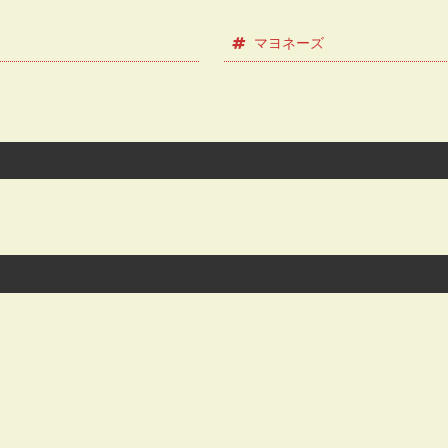
マヨネーズ