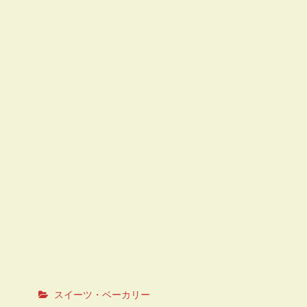
スイーツ・ベーカリー