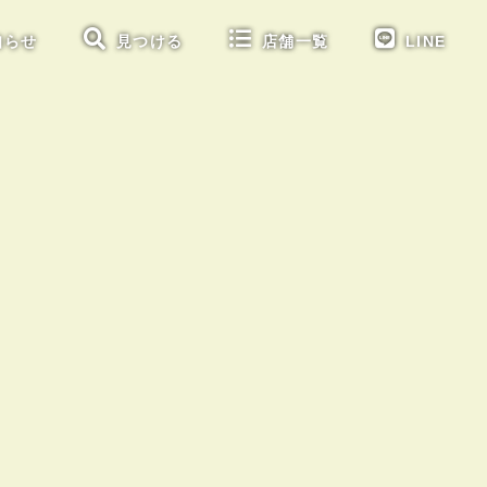
知らせ
見つける
店舗一覧
LINE