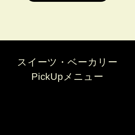
スイーツ・ベーカリー
PickUpメニュー