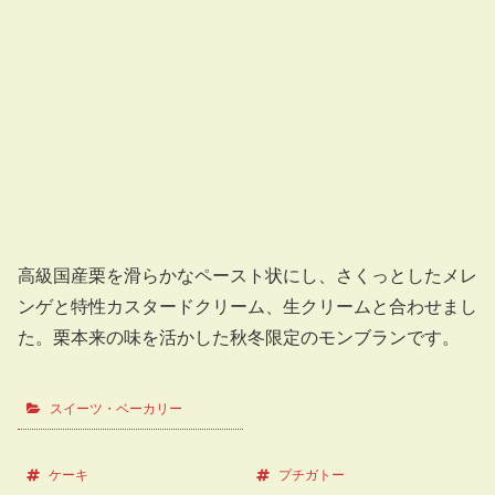
高級国産栗を滑らかなペースト状にし、さくっとしたメレ
ンゲと特性カスタードクリーム、生クリームと合わせまし
た。栗本来の味を活かした秋冬限定のモンブランです。
スイーツ・ベーカリー
ケーキ
プチガトー