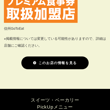
信州GoToEat
※掲載情報については変更している可能性がありますので、詳細は
店舗にご確認ください。
このお店の情報を見る
スイーツ・ベーカリー
PickUpメニュー