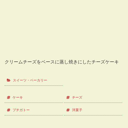
クリームチーズをベースに蒸し焼きにしたチーズケーキ
スイーツ・ベーカリー
ケーキ
チーズ
プチガトー
洋菓子