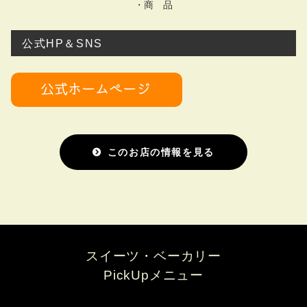
・商 品
公式HP＆SNS
このお店の情報を見る
スイーツ・ベーカリー
PickUpメニュー