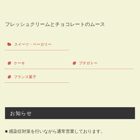
フレッシュクリームとチョコレートのムース
スイーツ・ベーカリー
ケーキ
プチガトー
フランス菓子
お知らせ
■ 感染症対策を行いながら通常営業しております。