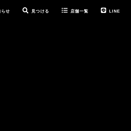
知らせ
見つける
店舗一覧
LINE