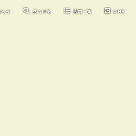
知らせ
見つける
店舗一覧
LINE