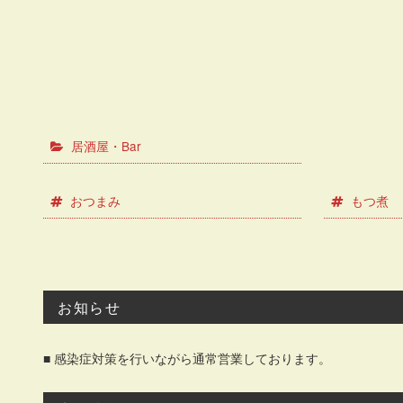
居酒屋・Bar
おつまみ
もつ煮
お知らせ
■ 感染症対策を行いながら通常営業しております。