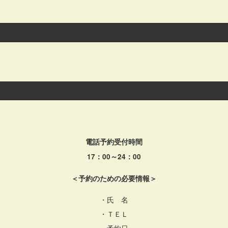
電話予約受付時間
17：00～24：00
＜予約のための必要情報＞
・氏 名
・ＴＥＬ