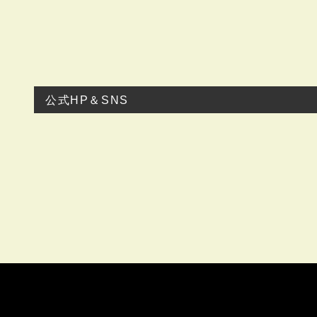
公式HP＆SNS