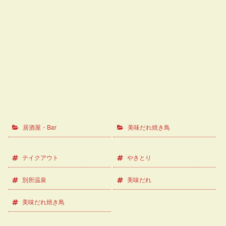
居酒屋・Bar
美味だれ焼き鳥
テイクアウト
やきとり
別所温泉
美味だれ
美味だれ焼き鳥