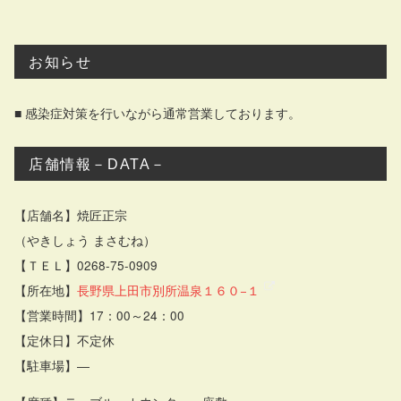
お知らせ
■ 感染症対策を行いながら通常営業しております。
店舗情報－DATA－
【店舗名】焼匠正宗
（やきしょう まさむね）
【ＴＥＬ】0268-75-0909
【所在地】
長野県上田市別所温泉１６０−１
【営業時間】17：00～24：00
【定休日】不定休
【駐車場】―