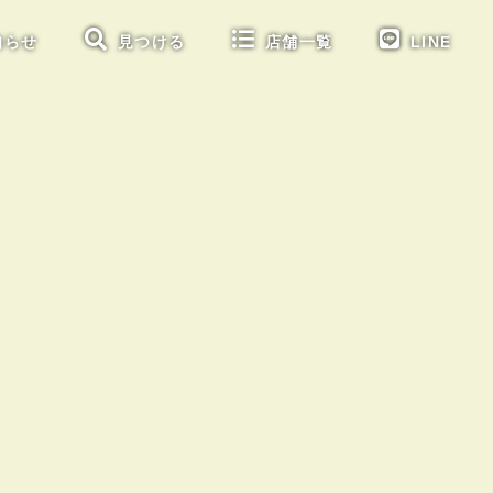
知らせ
見つける
店舗一覧
LINE