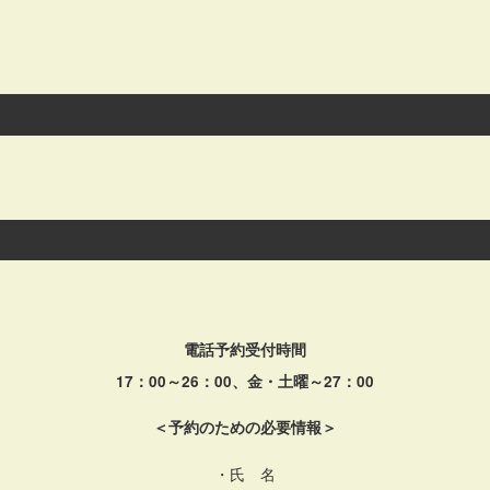
電話予約受付時間
17：00～26：00、金・土曜～27：00
＜予約のための必要情報＞
・氏 名