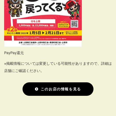
PayPay還元
※掲載情報については変更している可能性がありますので、詳細は
店舗にご確認ください。
このお店の情報を見る