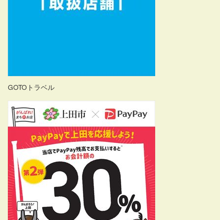
GOTOトラベル