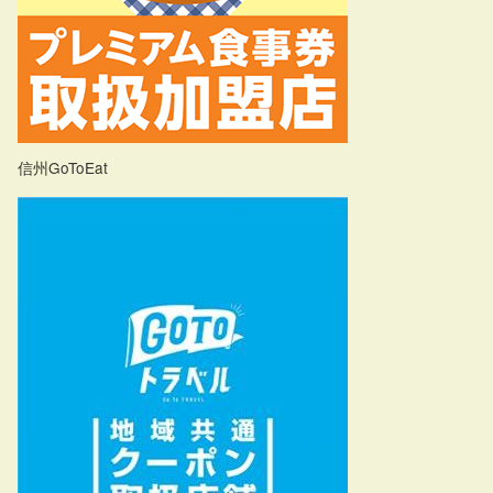
信州GoToEat