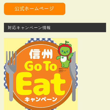
対応キャンペーン情報