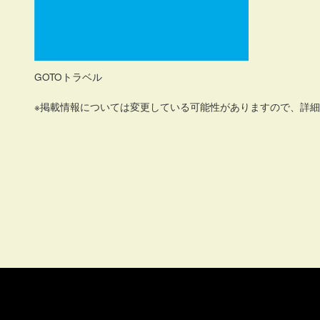
GOTOトラベル
※掲載情報については変更している可能性がありますので、詳