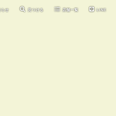
知らせ
見つける
店舗一覧
LINE