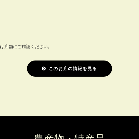
細は店舗にご確認ください。
このお店の情報を見る
農産物・特産品