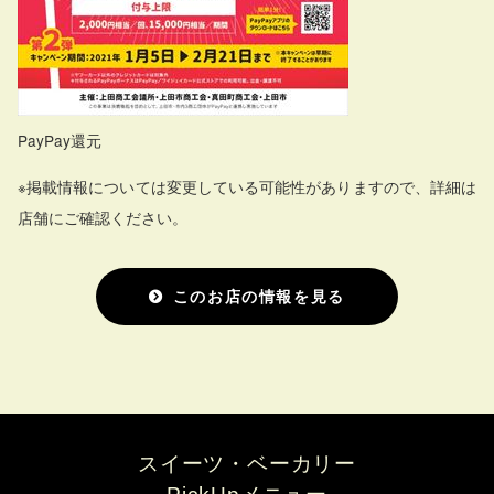
PayPay還元
※掲載情報については変更している可能性がありますので、詳細は
店舗にご確認ください。
このお店の情報を見る
スイーツ・ベーカリー