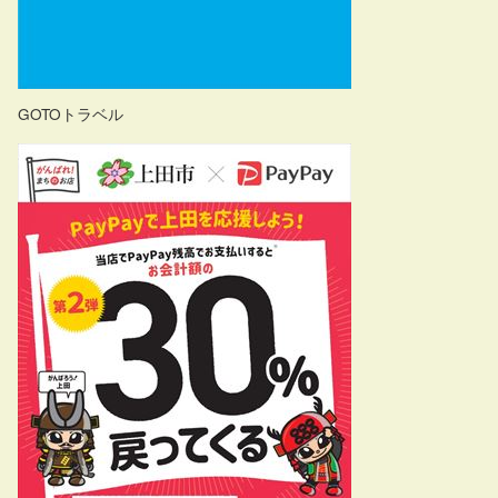
GOTOトラベル