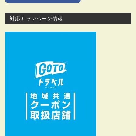
対応キャンペーン情報