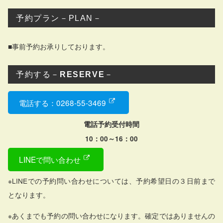
予約プラン－PLAN－
■事前予約お承りしております。
予約する－
RESERVE
－
電話する：0268-55-3469
電話予約受付時間
10：00～16：00
LINEで問い合わせ
※LINEでの予約問い合わせについては、予約希望日の３日前まで
となります。
※あくまでも予約の問い合わせになります。確定ではありませんの