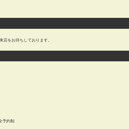
のご来店をお待ちしております。
完全予約制