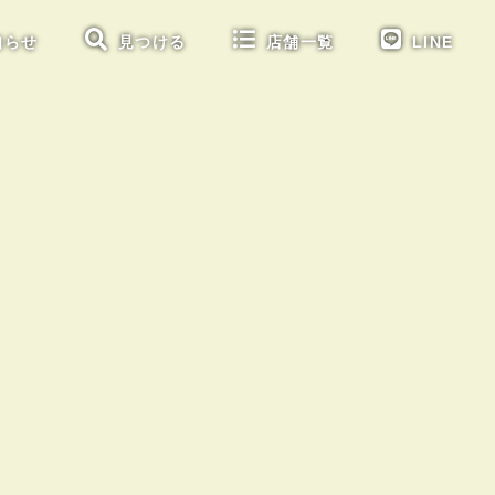
知らせ
見つける
店舗一覧
LINE