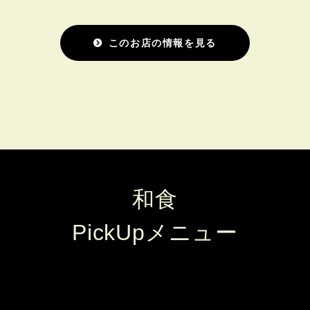
このお店の情報を見る
和食
PickUpメニュー