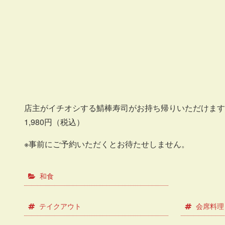
店主がイチオシする鯖棒寿司がお持ち帰りいただけます
1,980円（税込）
※事前にご予約いただくとお待たせしません。
和食
テイクアウト
会席料理