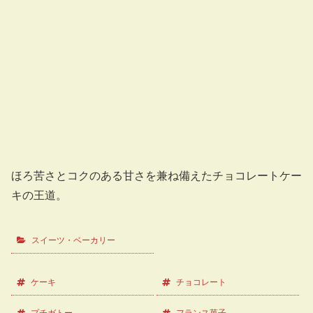
ほろ苦さとコクのある甘さを兼ね備えたチョコレートケー
キの王道。
スイーツ・ベーカリー
ケーキ
チョコレート
プチガトー
フランス菓子