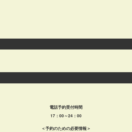
電話予約受付時間
17：00～24：00
＜予約のための必要情報＞