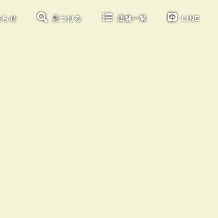
知らせ
見つける
店舗一覧
LINE