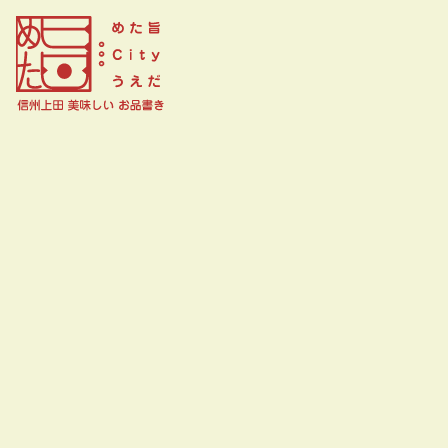
DINING BAR EMPIRE