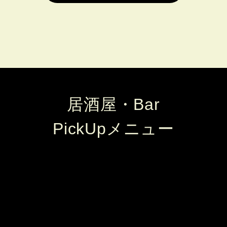
居酒屋・Bar
PickUpメニュー