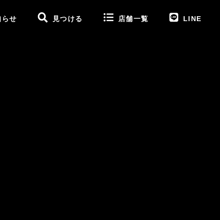
知らせ
見つける
店舗一覧
LINE