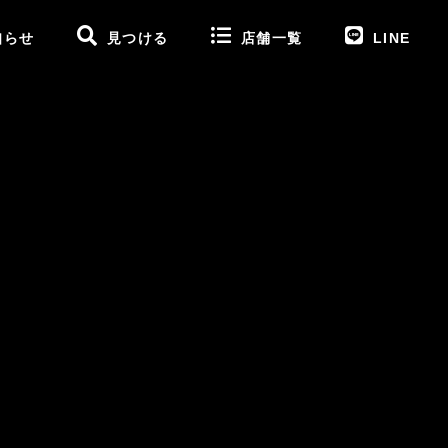
知らせ
見つける
店舗一覧
LINE