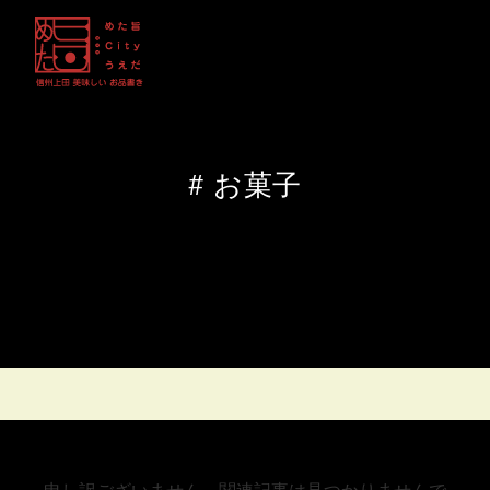
お菓子
申し訳ございません。関連記事は見つかりませんで