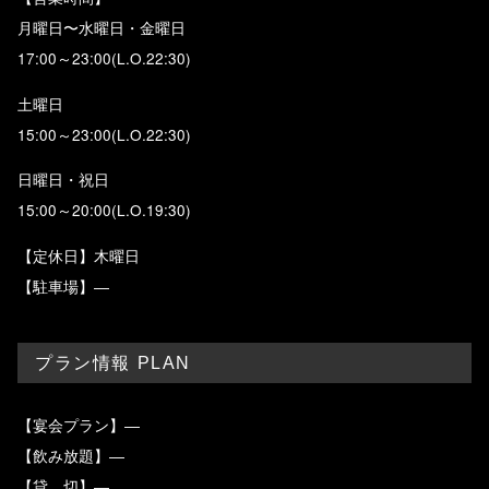
月曜日〜水曜日・金曜日
17:00～23:00(L.O.22:30)
土曜日
15:00～23:00(L.O.22:30)
日曜日・祝日
15:00～20:00(L.O.19:30)
【定休日】木曜日
【駐車場】―
プラン情報 PLAN
【宴会プラン】―
【飲み放題】―
【貸 切】―