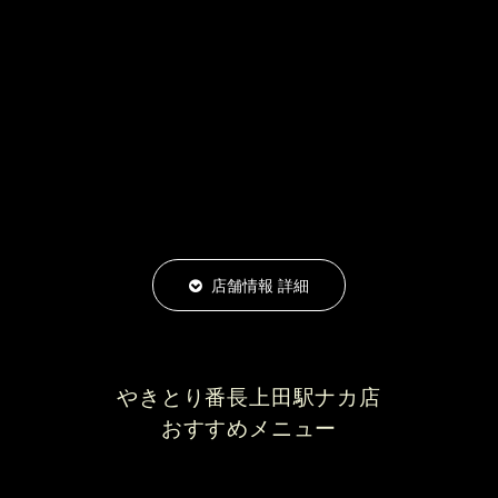
店舗情報 詳細
やきとり番長上田駅ナカ店
おすすめメニュー