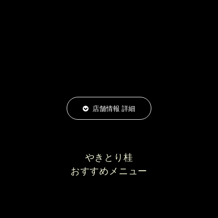
店舗情報 詳細
やきとり桂
おすすめメニュー