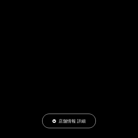
店舗情報 詳細