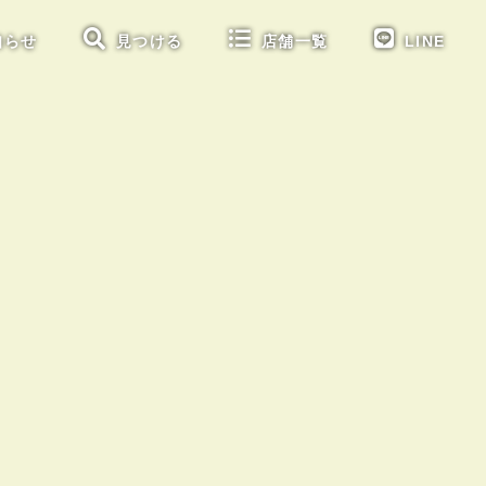
知らせ
見つける
店舗一覧
LINE