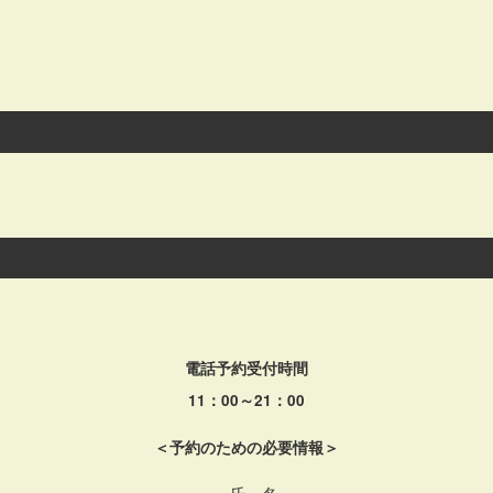
電話予約受付時間
11：00～21：00
＜予約のための必要情報＞