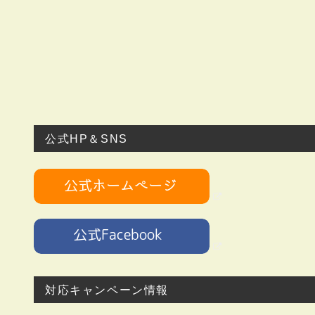
公式HP＆SNS
対応キャンペーン情報