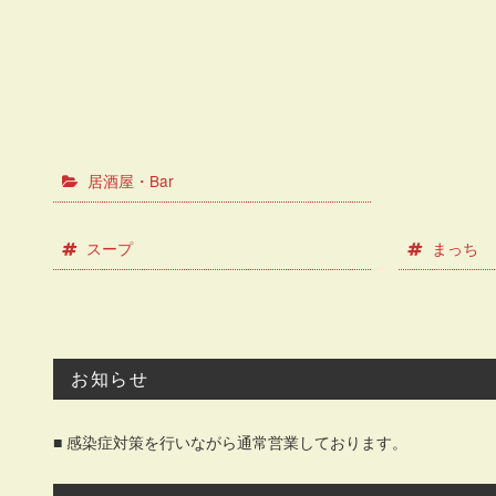
居酒屋・Bar
スープ
まっち
お知らせ
■ 感染症対策を行いながら通常営業しております。