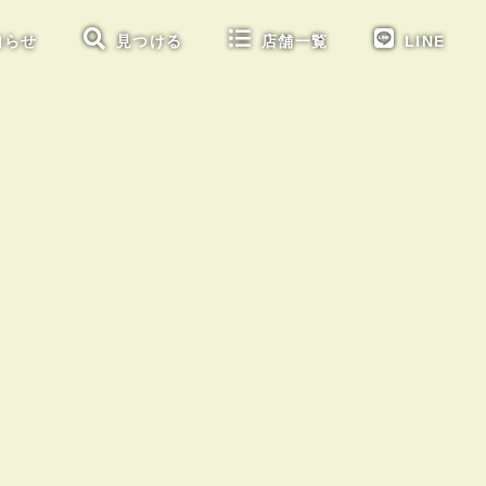
知らせ
見つける
店舗一覧
LINE