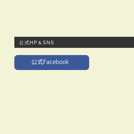
公式HP＆SNS